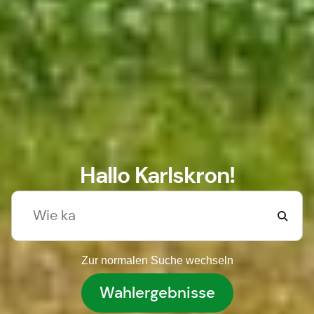
Hallo Karlskron!
Zur normalen Suche wechseln
Wahlergebnisse