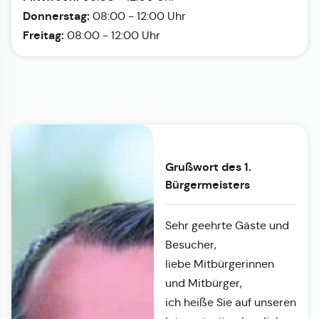
Donnerstag:
08:00 - 12:00 Uhr
Freitag:
08:00 - 12:00 Uhr
Grußwort des 1.
Bürgermeisters
Sehr geehrte Gäste und
Besucher,
liebe Mitbürgerinnen
und Mitbürger,
ich heiße Sie auf unseren