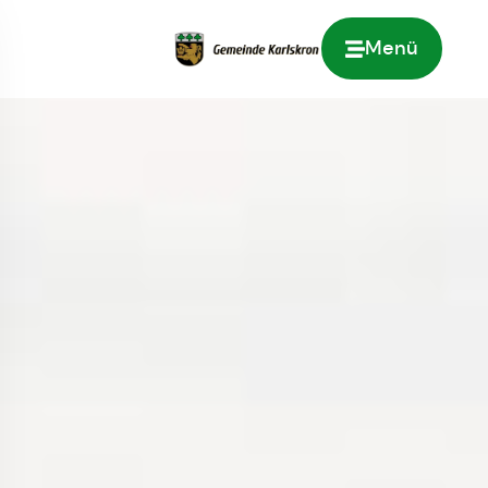
Menü
Zur Startseite