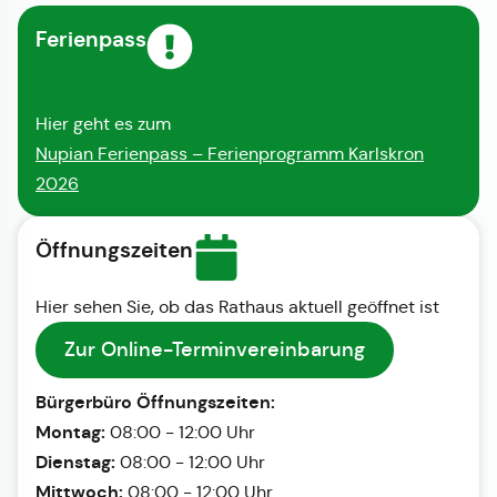
Ferienpass
Hier geht es zum
Nupian Ferienpass – Ferienprogramm Karlskron
2026
Öffnungszeiten
Hier sehen Sie, ob das Rathaus aktuell geöffnet ist
Zur Online-Terminvereinbarung
Bürgerbüro Öffnungszeiten:
Montag:
08:00 - 12:00 Uhr
Dienstag:
08:00 - 12:00 Uhr
Mittwoch:
08:00 - 12:00 Uhr