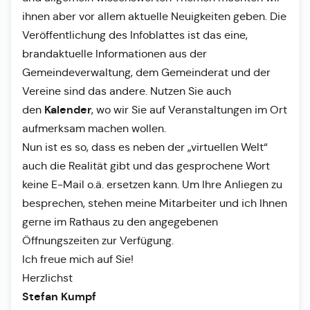
ihnen aber vor allem aktuelle Neuigkeiten geben. Die
Veröffentlichung des Infoblattes ist das eine,
brandaktuelle Informationen aus der
Gemeindeverwaltung, dem Gemeinderat und der
Vereine sind das andere. Nutzen Sie auch
Kalender
den
, wo wir Sie auf Veranstaltungen im Ort
aufmerksam machen wollen.
Nun ist es so, dass es neben der „virtuellen Welt“
auch die Realität gibt und das gesprochene Wort
keine E-Mail o.ä. ersetzen kann. Um Ihre Anliegen zu
besprechen, stehen meine Mitarbeiter und ich Ihnen
gerne im Rathaus zu den angegebenen
Öffnungszeiten zur Verfügung.
Ich freue mich auf Sie!
Herzlichst
Stefan Kumpf