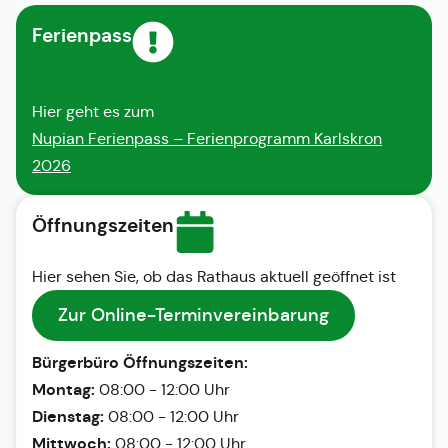
Ferienpass
Hier geht es zum
Nupian Ferienpass – Ferienprogramm Karlskron
2026
Öffnungszeiten
Hier sehen Sie, ob das Rathaus aktuell geöffnet ist
Zur Online-Terminvereinbarung
Bürgerbüro Öffnungszeiten:
Montag:
08:00 - 12:00 Uhr
Dienstag:
08:00 - 12:00 Uhr
Mittwoch:
08:00 - 12:00 Uhr