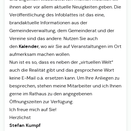
ihnen aber vor allem aktuelle Neuigkeiten geben. Die
Veröffentlichung des Infoblattes ist das eine,
brandaktuelle Informationen aus der
Gemeindeverwaltung, dem Gemeinderat und der
Vereine sind das andere. Nutzen Sie auch
Kalender
den
, wo wir Sie auf Veranstaltungen im Ort
aufmerksam machen wollen.
Nun ist es so, dass es neben der „virtuellen Welt“
auch die Realität gibt und das gesprochene Wort
keine E-Mail o.ä. ersetzen kann. Um Ihre Anliegen zu
besprechen, stehen meine Mitarbeiter und ich Ihnen
gerne im Rathaus zu den angegebenen
Öffnungszeiten zur Verfügung.
Ich freue mich auf Sie!
Herzlichst
Stefan Kumpf