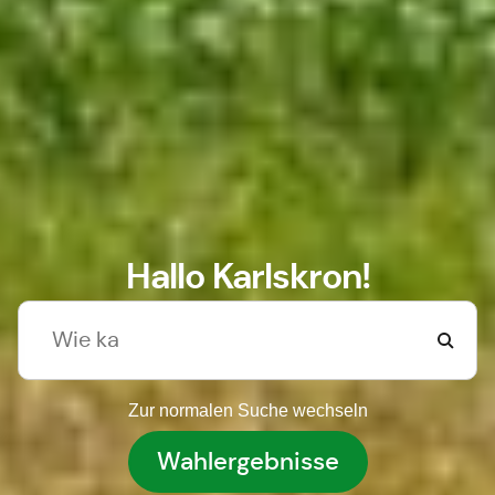
Hallo Karlskron!
Zur normalen Suche wechseln
Wahlergebnisse