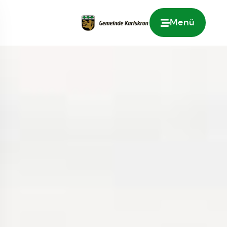
Menü
Zur Startseite