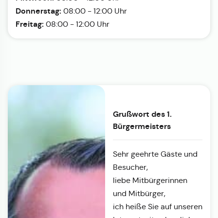
Donnerstag:
08:00 - 12:00 Uhr
Freitag:
08:00 - 12:00 Uhr
Grußwort des 1.
Bürgermeisters
Sehr geehrte Gäste und
Besucher,
liebe Mitbürgerinnen
und Mitbürger,
ich heiße Sie auf unseren