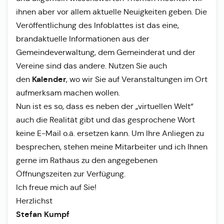
ihnen aber vor allem aktuelle Neuigkeiten geben. Die
Veröffentlichung des Infoblattes ist das eine,
brandaktuelle Informationen aus der
Gemeindeverwaltung, dem Gemeinderat und der
Vereine sind das andere. Nutzen Sie auch
Kalender
den
, wo wir Sie auf Veranstaltungen im Ort
aufmerksam machen wollen.
Nun ist es so, dass es neben der „virtuellen Welt“
auch die Realität gibt und das gesprochene Wort
keine E-Mail o.ä. ersetzen kann. Um Ihre Anliegen zu
besprechen, stehen meine Mitarbeiter und ich Ihnen
gerne im Rathaus zu den angegebenen
Öffnungszeiten zur Verfügung.
Ich freue mich auf Sie!
Herzlichst
Stefan Kumpf