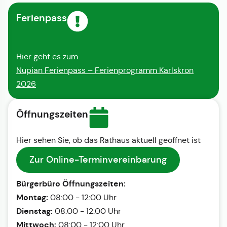
Ferienpass
Hier geht es zum
Nupian Ferienpass – Ferienprogramm Karlskron
2026
Öffnungszeiten
Hier sehen Sie, ob das Rathaus aktuell geöffnet ist
Zur Online-Terminvereinbarung
Bürgerbüro Öffnungszeiten:
Montag:
08:00 - 12:00 Uhr
Dienstag:
08:00 - 12:00 Uhr
Mittwoch:
08:00 - 12:00 Uhr