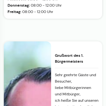
Donnerstag:
08:00 - 12:00 Uhr
Freitag:
08:00 - 12:00 Uhr
Grußwort des 1.
Bürgermeisters
Sehr geehrte Gäste und
Besucher,
liebe Mitbürgerinnen
und Mitbürger,
ich heiße Sie auf unseren