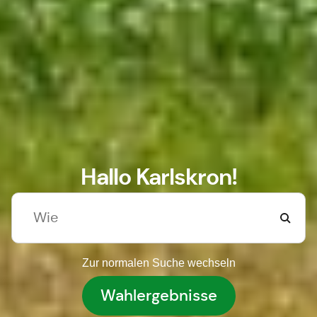
Hallo Karlskron!
Zur normalen Suche wechseln
Wahlergebnisse