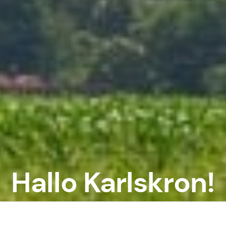
Hallo Karlskron!