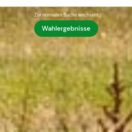
Zur normalen Suche wechseln
Wahlergebnisse