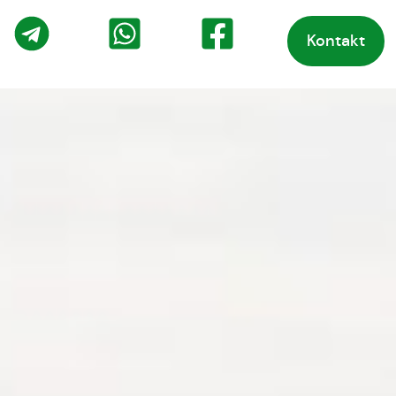
Kontakt
o
Telegram
WhatsApp
Facebook