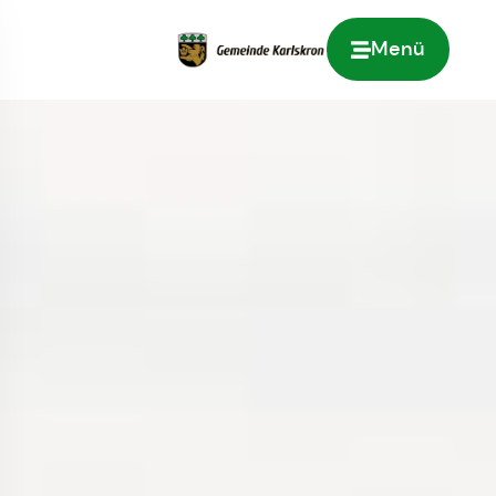
Menü
Zur Startseite