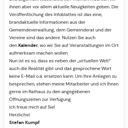
ihnen aber vor allem aktuelle Neuigkeiten geben. Die
Veröffentlichung des Infoblattes ist das eine,
brandaktuelle Informationen aus der
Gemeindeverwaltung, dem Gemeinderat und der
Vereine sind das andere. Nutzen Sie auch
Kalender
den
, wo wir Sie auf Veranstaltungen im Ort
aufmerksam machen wollen.
Nun ist es so, dass es neben der „virtuellen Welt“
auch die Realität gibt und das gesprochene Wort
keine E-Mail o.ä. ersetzen kann. Um Ihre Anliegen zu
besprechen, stehen meine Mitarbeiter und ich Ihnen
gerne im Rathaus zu den angegebenen
Öffnungszeiten zur Verfügung.
Ich freue mich auf Sie!
Herzlichst
Stefan Kumpf