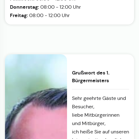
Donnerstag:
08:00 - 12:00 Uhr
Freitag:
08:00 - 12:00 Uhr
Grußwort des 1.
Bürgermeisters
Sehr geehrte Gäste und
Besucher,
liebe Mitbürgerinnen
und Mitbürger,
ich heiße Sie auf unseren