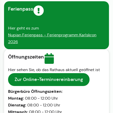
Ferienpass
Hier geht es zum
Nupian Ferienpass – Ferienprogramm Karlskron
2026
Öffnungszeiten
Hier sehen Sie, ob das Rathaus aktuell geöffnet ist
Zur Online-Terminvereinbarung
Bürgerbüro Öffnungszeiten:
Montag:
08:00 - 12:00 Uhr
Dienstag:
08:00 - 12:00 Uhr
Mittwoch:
08:00 - 12:00 Uhr