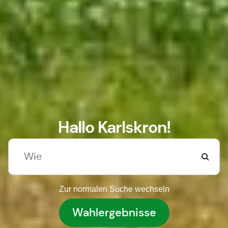
Hallo Karlskron!
Zur normalen Suche wechseln
Wahlergebnisse