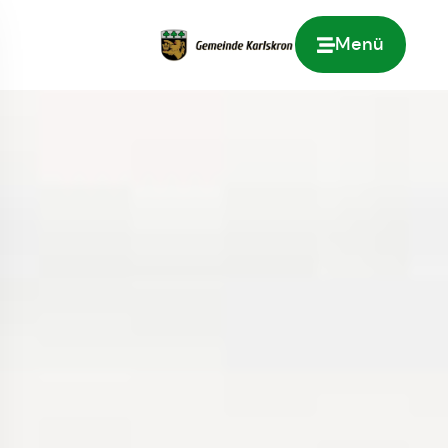
Menü
Zur Startseite