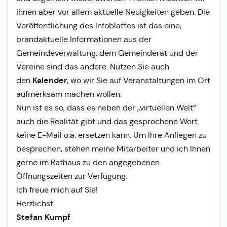
ihnen aber vor allem aktuelle Neuigkeiten geben. Die
Veröffentlichung des Infoblattes ist das eine,
brandaktuelle Informationen aus der
Gemeindeverwaltung, dem Gemeinderat und der
Vereine sind das andere. Nutzen Sie auch
Kalender
den
, wo wir Sie auf Veranstaltungen im Ort
aufmerksam machen wollen.
Nun ist es so, dass es neben der „virtuellen Welt“
auch die Realität gibt und das gesprochene Wort
keine E-Mail o.ä. ersetzen kann. Um Ihre Anliegen zu
besprechen, stehen meine Mitarbeiter und ich Ihnen
gerne im Rathaus zu den angegebenen
Öffnungszeiten zur Verfügung.
Ich freue mich auf Sie!
Herzlichst
Stefan Kumpf