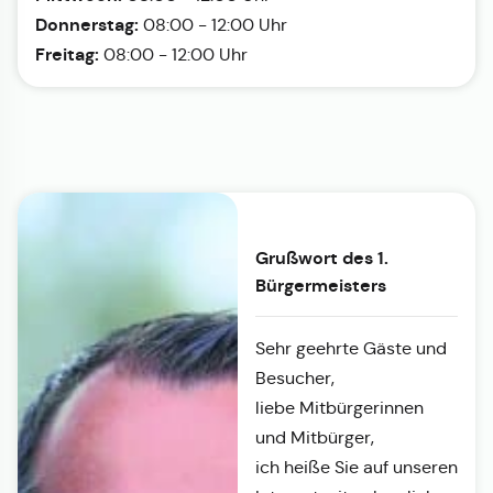
Donnerstag:
08:00 - 12:00 Uhr
Freitag:
08:00 - 12:00 Uhr
Grußwort des 1.
Bürgermeisters
Sehr geehrte Gäste und
Besucher,
liebe Mitbürgerinnen
und Mitbürger,
ich heiße Sie auf unseren