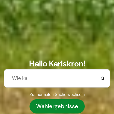
Hallo Karlskron!
Zur normalen Suche wechseln
Wahlergebnisse