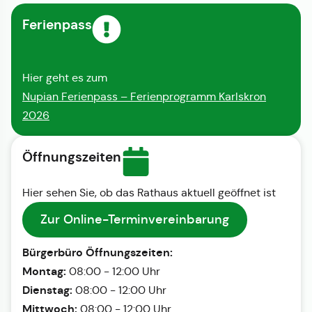
Ferienpass
Hier geht es zum
Nupian Ferienpass – Ferienprogramm Karlskron
2026
Öffnungszeiten
Hier sehen Sie, ob das Rathaus aktuell geöffnet ist
Zur Online-Terminvereinbarung
Bürgerbüro Öffnungszeiten:
Montag:
08:00 - 12:00 Uhr
Dienstag:
08:00 - 12:00 Uhr
Mittwoch:
08:00 - 12:00 Uhr