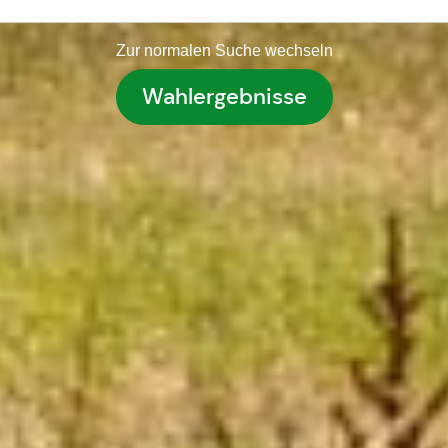
Zur normalen Suche wechseln
Wahlergebnisse