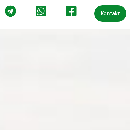
Kontakt
o
Telegram
WhatsApp
Facebook