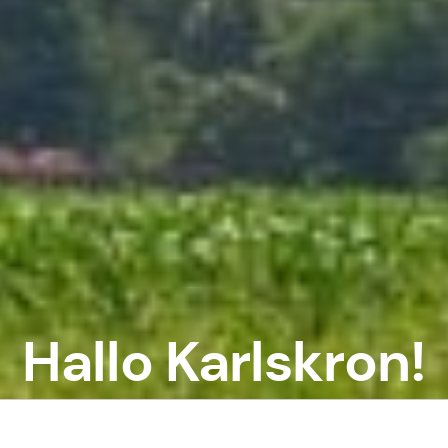
Hallo Karlskron!