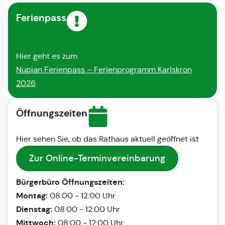
Ferienpass
Hier geht es zum
Nupian Ferienpass – Ferienprogramm Karlskron
2026
Öffnungszeiten
Hier sehen Sie, ob das Rathaus aktuell geöffnet ist
Zur Online-Terminvereinbarung
Bürgerbüro Öffnungszeiten:
Montag:
08:00 - 12:00 Uhr
Dienstag:
08:00 - 12:00 Uhr
Mittwoch:
08:00 - 12:00 Uhr