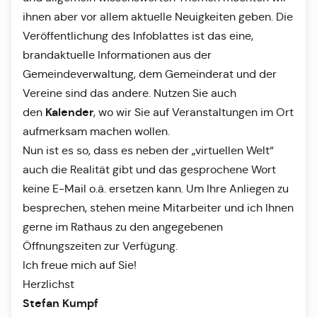
ihnen aber vor allem aktuelle Neuigkeiten geben. Die
Veröffentlichung des Infoblattes ist das eine,
brandaktuelle Informationen aus der
Gemeindeverwaltung, dem Gemeinderat und der
Vereine sind das andere. Nutzen Sie auch
Kalender
den
, wo wir Sie auf Veranstaltungen im Ort
aufmerksam machen wollen.
Nun ist es so, dass es neben der „virtuellen Welt“
auch die Realität gibt und das gesprochene Wort
keine E-Mail o.ä. ersetzen kann. Um Ihre Anliegen zu
besprechen, stehen meine Mitarbeiter und ich Ihnen
gerne im Rathaus zu den angegebenen
Öffnungszeiten zur Verfügung.
Ich freue mich auf Sie!
Herzlichst
Stefan Kumpf