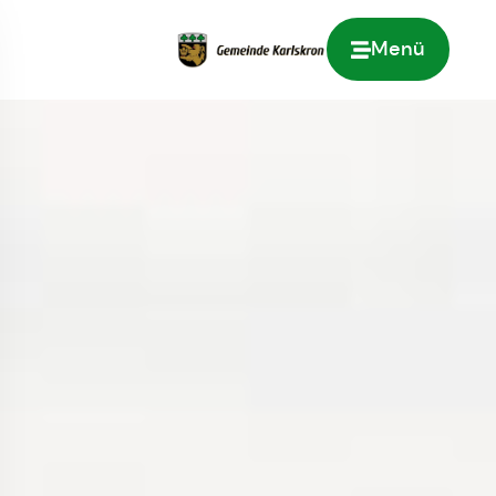
Menü
Zur Startseite