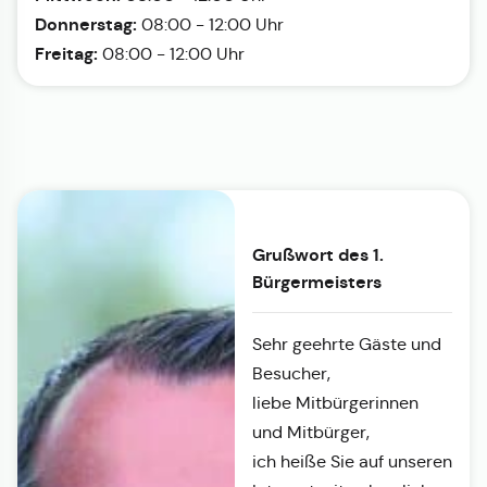
Donnerstag:
08:00 - 12:00 Uhr
Freitag:
08:00 - 12:00 Uhr
Grußwort des 1.
Bürgermeisters
Sehr geehrte Gäste und
Besucher,
liebe Mitbürgerinnen
und Mitbürger,
ich heiße Sie auf unseren