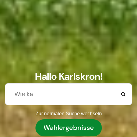
Hallo Karlskron!
Zur normalen Suche wechseln
Wahlergebnisse