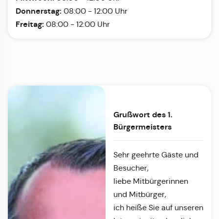
Donnerstag:
08:00 - 12:00 Uhr
Freitag:
08:00 - 12:00 Uhr
Grußwort des 1.
Bürgermeisters
Sehr geehrte Gäste und
Besucher,
liebe Mitbürgerinnen
und Mitbürger,
ich heiße Sie auf unseren