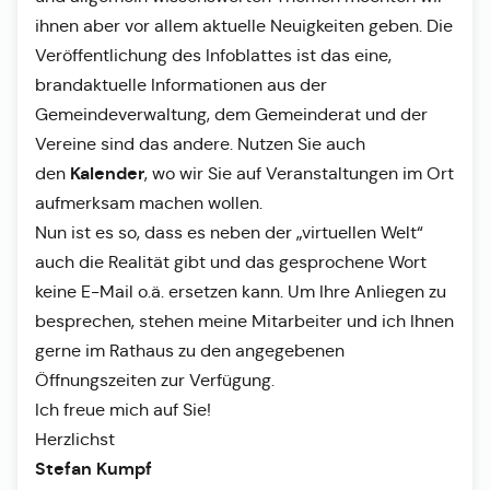
ihnen aber vor allem aktuelle Neuigkeiten geben. Die
Veröffentlichung des Infoblattes ist das eine,
brandaktuelle Informationen aus der
Gemeindeverwaltung, dem Gemeinderat und der
Vereine sind das andere. Nutzen Sie auch
Kalender
den
, wo wir Sie auf Veranstaltungen im Ort
aufmerksam machen wollen.
Nun ist es so, dass es neben der „virtuellen Welt“
auch die Realität gibt und das gesprochene Wort
keine E-Mail o.ä. ersetzen kann. Um Ihre Anliegen zu
besprechen, stehen meine Mitarbeiter und ich Ihnen
gerne im Rathaus zu den angegebenen
Öffnungszeiten zur Verfügung.
Ich freue mich auf Sie!
Herzlichst
Stefan Kumpf