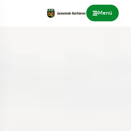
Menü
Zur Startseite