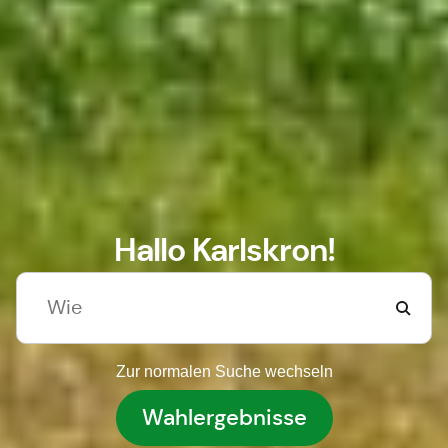
Hallo Karlskron!
Zur normalen Suche wechseln
Wahlergebnisse