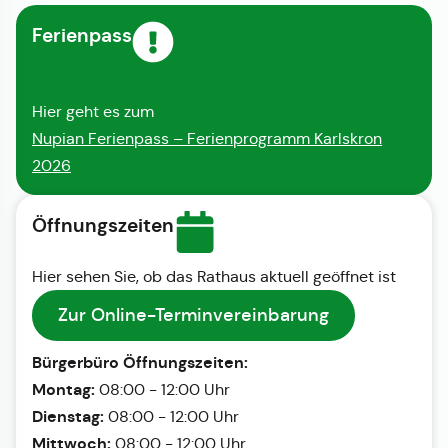
Ferienpass
Hier geht es zum
Nupian Ferienpass – Ferienprogramm Karlskron
2026
Öffnungszeiten
Hier sehen Sie, ob das Rathaus aktuell geöffnet ist
Zur Online-Terminvereinbarung
Bürgerbüro Öffnungszeiten:
Montag:
08:00 - 12:00 Uhr
Dienstag:
08:00 - 12:00 Uhr
Mittwoch:
08:00 - 12:00 Uhr