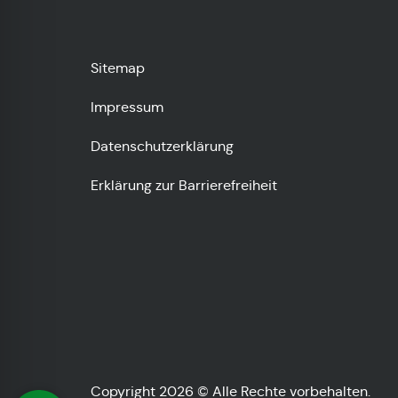
Sitemap
Impressum
Datenschutzerklärung
Erklärung zur Barrierefreiheit
Copyright 2026 © Alle Rechte vorbehalten.