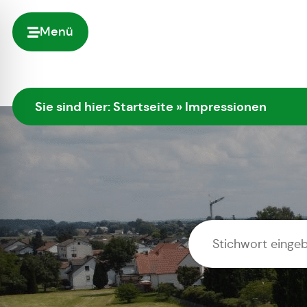
Menü
Sie sind hier:
Startseite
»
Impressionen