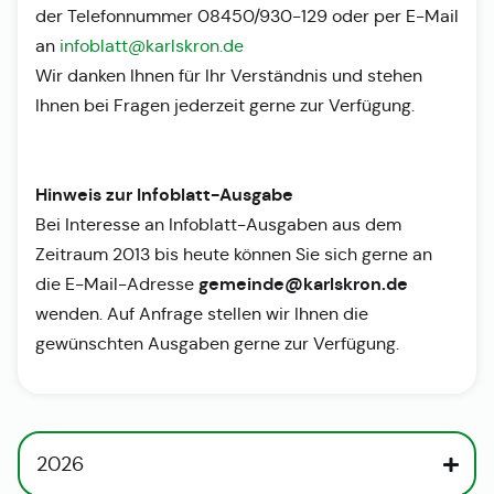
der Telefonnummer 08450/930-129 oder per E-Mail
an
infoblatt@karlskron.de
Wir danken Ihnen für Ihr Verständnis und stehen
Ihnen bei Fragen jederzeit gerne zur Verfügung.
Hinweis zur Infoblatt-Ausgabe
Bei Interesse an Infoblatt-Ausgaben aus dem
Zeitraum 2013 bis heute können Sie sich gerne an
gemeinde@karlskron.de
die E-Mail-Adresse
wenden. Auf Anfrage stellen wir Ihnen die
gewünschten Ausgaben gerne zur Verfügung.
2026