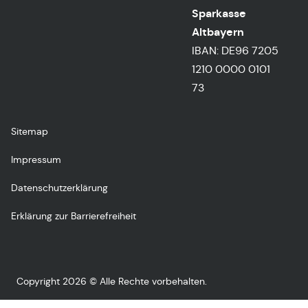
Sparkasse
Altbayern
IBAN: DE96 7205
1210 0000 0101
73
Sitemap
Impressum
Datenschutzerklärung
Erklärung zur Barrierefreiheit
Copyright 2026 © Alle Rechte vorbehalten.