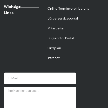
Wichtige
Online Terminvereinbarung
Links
Bürgerserviceportal
Mitarbeiter
Bürgerinfo-Portal
Ortsplan
Intranet