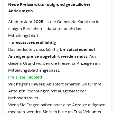
Neue Preisstruktur aufgrund gesetzlicher
Änderungen
2025
Ab dem Jahr
ist die Gemeinde Karlskron in
einigen Bereichen – darunter auch das
Mitteilungsblatt
umsatzsteuerpflichtig
–
.
Umsatzsteuer auf
Das bedeutet, dass künftig
Anzeigenpreise abgeführt werden muss
. Aus
diesem Grund wurden die Preise für Anzeigen im
Mitteilungsblatt angepasst.
Preisliste Infoblatt
Wichtiger Hinweis:
Ab sofort erhalten Sie für Ihre
Anzeigen Rechnungen mit ausgewiesener
Mehrwertsteuer.
Wenn Sie Fragen haben oder eine Anzeige aufgeben
möchten, wenden Sie sich bitte an Frau Veit unter