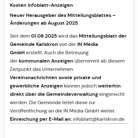
Kosten Infoblatt-Anzeigen
Neuer Herausgeber des Mitteilungsblattes –
Änderungen ab August 2025
01.08.2025
Mitteilungsblatt der
Seit dem
wird das
Gemeinde Karlskron
IN Media
von der
GmbH
erstellt. Auch die Betreuung
kommunalen Anzeigen
der
übernimmt ab diesem
Zeitpunkt das Unternehmen.
Vereinsnachrichten sowie private und
gewerbliche Anzeigen
weiterhin
können jedoch
direkt über die Gemeindeverwaltung
eingereicht
werden. Die Gemeinde leitet diese zur
Veröffentlichung an die IN Media GmbH weiter.
Einreichung per E-Mail an:
infoblatt@karlskron.de