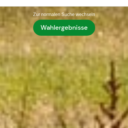
Zur normalen Suche wechseln
Wahlergebnisse