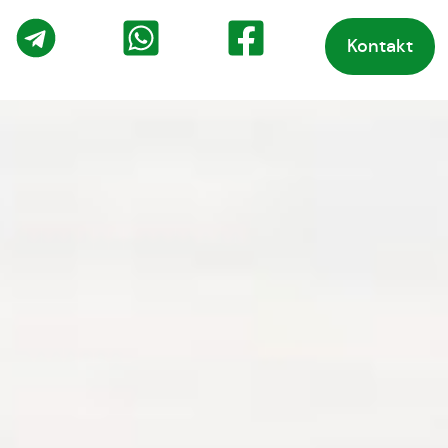
Kontakt
o
Telegram
WhatsApp
Facebook