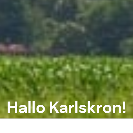
Hallo Karlskron!