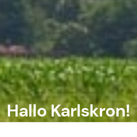
Hallo Karlskron!