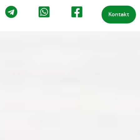
Kontakt
o
Telegram
WhatsApp
Facebook