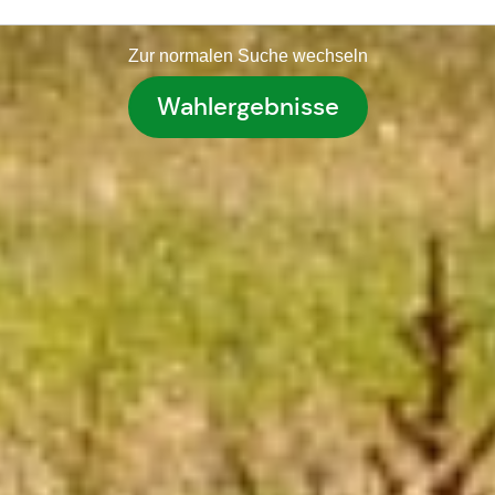
Zur normalen Suche wechseln
Wahlergebnisse