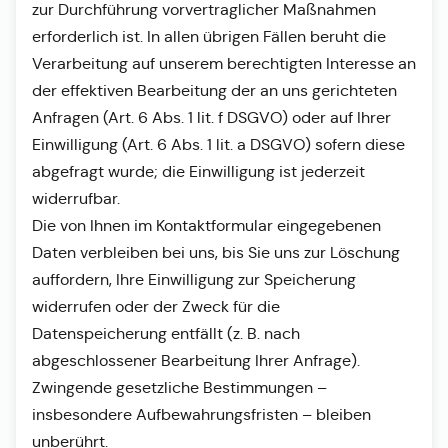
zur Durchführung vorvertraglicher Maßnahmen
erforderlich ist. In allen übrigen Fällen beruht die
Verarbeitung auf unserem berechtigten Interesse an
der effektiven Bearbeitung der an uns gerichteten
Anfragen (Art. 6 Abs. 1 lit. f DSGVO) oder auf Ihrer
Einwilligung (Art. 6 Abs. 1 lit. a DSGVO) sofern diese
abgefragt wurde; die Einwilligung ist jederzeit
widerrufbar.
Die von Ihnen im Kontaktformular eingegebenen
Daten verbleiben bei uns, bis Sie uns zur Löschung
auffordern, Ihre Einwilligung zur Speicherung
widerrufen oder der Zweck für die
Datenspeicherung entfällt (z. B. nach
abgeschlossener Bearbeitung Ihrer Anfrage).
Zwingende gesetzliche Bestimmungen –
insbesondere Aufbewahrungsfristen – bleiben
unberührt.