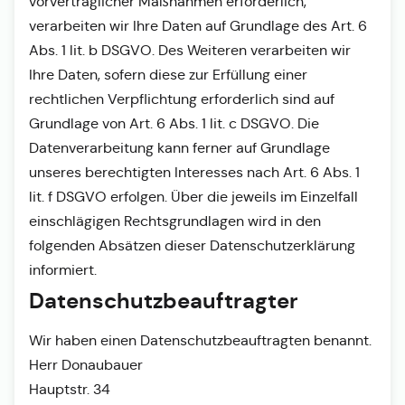
vorvertraglicher Maßnahmen erforderlich,
verarbeiten wir Ihre Daten auf Grundlage des Art. 6
Abs. 1 lit. b DSGVO. Des Weiteren verarbeiten wir
Ihre Daten, sofern diese zur Erfüllung einer
rechtlichen Verpflichtung erforderlich sind auf
Grundlage von Art. 6 Abs. 1 lit. c DSGVO. Die
Datenverarbeitung kann ferner auf Grundlage
unseres berechtigten Interesses nach Art. 6 Abs. 1
lit. f DSGVO erfolgen. Über die jeweils im Einzelfall
einschlägigen Rechtsgrundlagen wird in den
folgenden Absätzen dieser Datenschutzerklärung
informiert.
Datenschutz­beauftragter
Wir haben einen Datenschutzbeauftragten benannt.
Herr Donaubauer
Hauptstr. 34