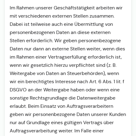
Im Rahmen unserer Geschäftstätigkeit arbeiten wir
mit verschiedenen externen Stellen zusammen.
Dabei ist teilweise auch eine Übermittlung von
personenbezogenen Daten an diese externen
Stellen erforderlich. Wir geben personenbezogene
Daten nur dann an externe Stellen weiter, wenn dies
im Rahmen einer Vertragserfüllung erforderlich ist,
wenn wir gesetzlich hierzu verpflichtet sind (z. B.
Weitergabe von Daten an Steuerbehörden), wenn
wir ein berechtigtes Interesse nach Art. 6 Abs. 1 lit. f
DSGVO an der Weitergabe haben oder wenn eine
sonstige Rechtsgrundlage die Datenweitergabe
erlaubt. Beim Einsatz von Auftragsverarbeitern
geben wir personenbezogene Daten unserer Kunden
nur auf Grundlage eines gültigen Vertrags über
Auftragsverarbeitung weiter. Im Falle einer