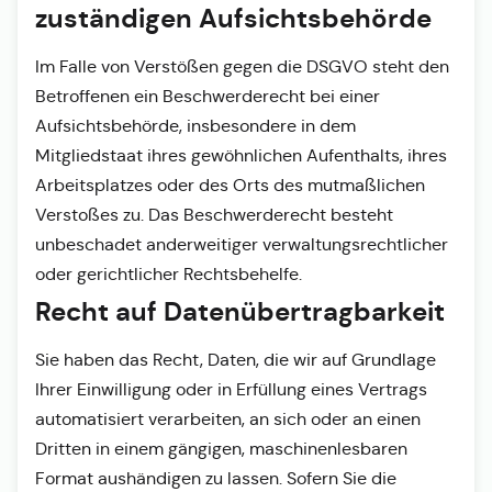
zuständigen Aufsichts­behörde
Im Falle von Verstößen gegen die DSGVO steht den
Betroffenen ein Beschwerderecht bei einer
Aufsichtsbehörde, insbesondere in dem
Mitgliedstaat ihres gewöhnlichen Aufenthalts, ihres
Arbeitsplatzes oder des Orts des mutmaßlichen
Verstoßes zu. Das Beschwerderecht besteht
unbeschadet anderweitiger verwaltungsrechtlicher
oder gerichtlicher Rechtsbehelfe.
Recht auf Daten­übertrag­barkeit
Sie haben das Recht, Daten, die wir auf Grundlage
Ihrer Einwilligung oder in Erfüllung eines Vertrags
automatisiert verarbeiten, an sich oder an einen
Dritten in einem gängigen, maschinenlesbaren
Format aushändigen zu lassen. Sofern Sie die