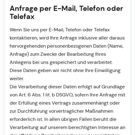
Anfrage per E-Mail, Telefon oder
Telefax
Wenn Sie uns per E-Mail, Telefon oder Telefax
kontaktieren, wird Ihre Anfrage inklusive aller daraus
hervorgehenden personenbezogenen Daten (Name,
Anfrage) zum Zwecke der Bearbeitung Ihres
Anliegens bei uns gespeichert und verarbeitet.
Diese Daten geben wir nicht ohne Ihre Einwilligung
weiter.
Die Verarbeitung dieser Daten erfolgt auf Grundlage
von Art. 6 Abs. 1 lit. b DSGVO, sofern Ihre Anfrage mit
der Erfüllung eines Vertrags zusammenhängt oder
zur Durchführung vorvertraglicher Maßnahmen
erforderlich ist. In allen übrigen Fällen beruht die
Verarbeitung auf unserem berechtigten Interesse an