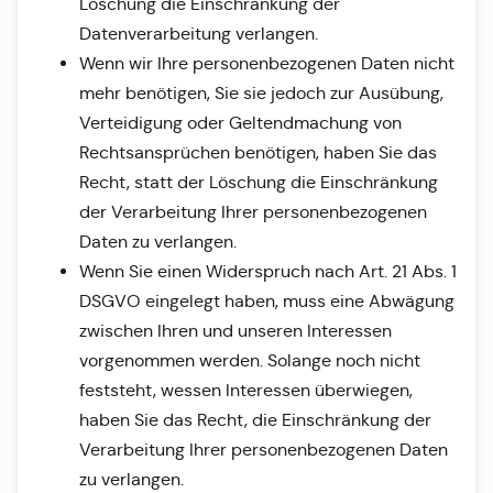
Löschung die Einschränkung der
Datenverarbeitung verlangen.
Wenn wir Ihre personenbezogenen Daten nicht
mehr benötigen, Sie sie jedoch zur Ausübung,
Verteidigung oder Geltendmachung von
Rechtsansprüchen benötigen, haben Sie das
Recht, statt der Löschung die Einschränkung
der Verarbeitung Ihrer personenbezogenen
Daten zu verlangen.
Wenn Sie einen Widerspruch nach Art. 21 Abs. 1
DSGVO eingelegt haben, muss eine Abwägung
zwischen Ihren und unseren Interessen
vorgenommen werden. Solange noch nicht
feststeht, wessen Interessen überwiegen,
haben Sie das Recht, die Einschränkung der
Verarbeitung Ihrer personenbezogenen Daten
zu verlangen.