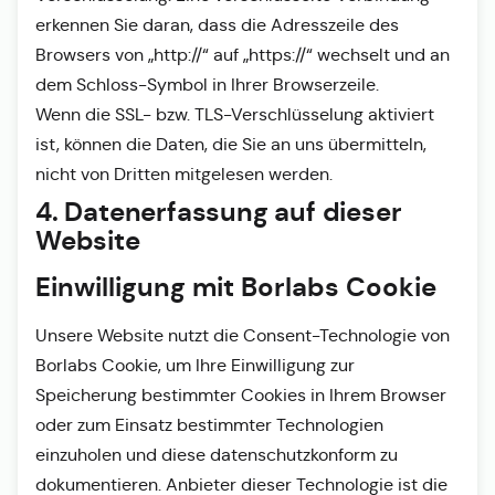
erkennen Sie daran, dass die Adresszeile des
Browsers von „http://“ auf „https://“ wechselt und an
dem Schloss-Symbol in Ihrer Browserzeile.
Wenn die SSL- bzw. TLS-Verschlüsselung aktiviert
ist, können die Daten, die Sie an uns übermitteln,
nicht von Dritten mitgelesen werden.
4. Datenerfassung auf dieser
Website
Einwilligung mit Borlabs Cookie
Unsere Website nutzt die Consent-Technologie von
Borlabs Cookie, um Ihre Einwilligung zur
Speicherung bestimmter Cookies in Ihrem Browser
oder zum Einsatz bestimmter Technologien
einzuholen und diese datenschutzkonform zu
dokumentieren. Anbieter dieser Technologie ist die