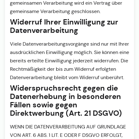
gemeinsamen Verarbeitung wird ein Vertrag über
gemeinsame Verarbeitung geschlossen.
Widerruf Ihrer Einwilligung zur
Datenverarbeitung
Viele Datenverarbeitungsvorgänge sind nur mit Ihrer
ausdrücklichen Einwilligung möglich. Sie können eine
bereits erteilte Einwilligung jederzeit widerrufen. Die
Rechtmäßigkeit der bis zum Widerruf erfolgten
Datenverarbeitung bleibt vom Widerruf unberührt.
Widerspruchsrecht gegen die
Datenerhebung in besonderen
Fällen sowie gegen
Direktwerbung (Art. 21 DSGVO)
WENN DIE DATENVERARBEITUNG AUF GRUNDLAGE
VON ART. 6 ABS. 1 LIT. E ODER F DSGVO ERFOLGT,