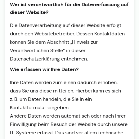
Wer ist verantwortlich für die Datenerfassung auf
dieser Website?
Die Datenverarbeitung auf dieser Website erfolgt
durch den Websitebetreiber. Dessen Kontaktdaten
können Sie dem Abschnitt „Hinweis zur
Verantwortlichen Stelle“ in dieser
Datenschutzerklärung entnehmen.
Wie erfassen wir Ihre Daten?
Ihre Daten werden zum einen dadurch erhoben,
dass Sie uns diese mitteilen. Hierbei kann es sich
z. B. um Daten handeln, die Sie in ein
Kontaktformular eingeben.
Andere Daten werden automatisch oder nach Ihrer
Einwilligung beim Besuch der Website durch unsere
IT-Systeme erfasst. Das sind vor allem technische