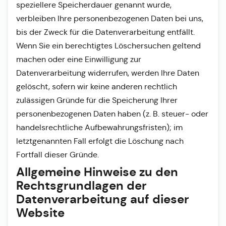
speziellere Speicherdauer genannt wurde,
verbleiben Ihre personenbezogenen Daten bei uns,
bis der Zweck für die Datenverarbeitung entfällt.
Wenn Sie ein berechtigtes Löschersuchen geltend
machen oder eine Einwilligung zur
Datenverarbeitung widerrufen, werden Ihre Daten
gelöscht, sofern wir keine anderen rechtlich
zulässigen Gründe für die Speicherung Ihrer
personenbezogenen Daten haben (z. B. steuer- oder
handelsrechtliche Aufbewahrungsfristen); im
letztgenannten Fall erfolgt die Löschung nach
Fortfall dieser Gründe.
Allgemeine Hinweise zu den
Rechtsgrundlagen der
Datenverarbeitung auf dieser
Website