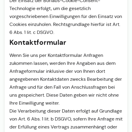
Der Einsatz der Borlabs-Cookie-Consent-
Technologie erfolgt, um die gesetzlich
vorgeschriebenen Einwilligungen für den Einsatz von
Cookies einzuholen. Rechtsgrundlage hierfür ist Art.
6 Abs. 1 lit. c DSGVO.
Kontaktformular
Wenn Sie uns per Kontaktformular Anfragen
zukommen lassen, werden Ihre Angaben aus dem
Anfrageformular inklusive der von Ihnen dort
angegebenen Kontaktdaten zwecks Bearbeitung der
Anfrage und für den Fall von Anschlussfragen bei
uns gespeichert. Diese Daten geben wir nicht ohne
Ihre Einwilligung weiter.
Die Verarbeitung dieser Daten erfolgt auf Grundlage
von Art. 6 Abs. 1 lit. b DSGVO, sofern Ihre Anfrage mit
der Erfüllung eines Vertrags zusammenhängt oder