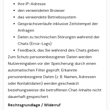
Ihre IP-Adresse
den verwendeten Browser
das verwendete Betriebssystem
Gesprächsverläufe inklusive Zeitstempel der
Anfragen
Daten zu technischen Störungen während der
Chats (Error-Logs)
Feedback, das Sie während des Chats geben
Zum Schutz personenbezogener Daten werden
Nutzereingaben vor der Speicherung durch einen
automatischen Filter geprüft. Erkannte
personenbezogene Daten (z. B. Namen, Adressen
oder Kontaktdaten) werden geschwärzt
beziehungsweise die betroffenen Chat-Inhalte nicht
dauerhaft gespeichert.
Rechtsgrundlage / Widerruf