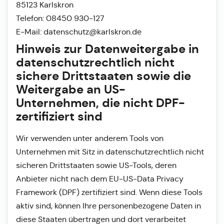
85123 Karlskron
Telefon: 08450 930-127
E-Mail: datenschutz@karlskron.de
Hinweis zur Datenweitergabe in
datenschutzrechtlich nicht
sichere Drittstaaten sowie die
Weitergabe an US-
Unternehmen, die nicht DPF-
zertifiziert sind
Wir verwenden unter anderem Tools von
Unternehmen mit Sitz in datenschutzrechtlich nicht
sicheren Drittstaaten sowie US-Tools, deren
Anbieter nicht nach dem EU-US-Data Privacy
Framework (DPF) zertifiziert sind. Wenn diese Tools
aktiv sind, können Ihre personenbezogene Daten in
diese Staaten übertragen und dort verarbeitet