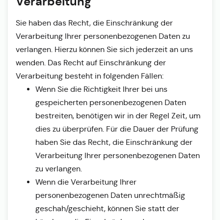
Verarbeitung
Sie haben das Recht, die Einschränkung der
Verarbeitung Ihrer personenbezogenen Daten zu
verlangen. Hierzu können Sie sich jederzeit an uns
wenden. Das Recht auf Einschränkung der
Verarbeitung besteht in folgenden Fällen:
Wenn Sie die Richtigkeit Ihrer bei uns
gespeicherten personenbezogenen Daten
bestreiten, benötigen wir in der Regel Zeit, um
dies zu überprüfen. Für die Dauer der Prüfung
haben Sie das Recht, die Einschränkung der
Verarbeitung Ihrer personenbezogenen Daten
zu verlangen.
Wenn die Verarbeitung Ihrer
personenbezogenen Daten unrechtmäßig
geschah/geschieht, können Sie statt der