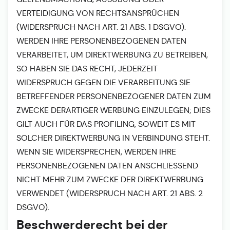
VERTEIDIGUNG VON RECHTSANSPRÜCHEN
(WIDERSPRUCH NACH ART. 21 ABS. 1 DSGVO).
WERDEN IHRE PERSONENBEZOGENEN DATEN
VERARBEITET, UM DIREKTWERBUNG ZU BETREIBEN,
SO HABEN SIE DAS RECHT, JEDERZEIT
WIDERSPRUCH GEGEN DIE VERARBEITUNG SIE
BETREFFENDER PERSONENBEZOGENER DATEN ZUM
ZWECKE DERARTIGER WERBUNG EINZULEGEN; DIES
GILT AUCH FÜR DAS PROFILING, SOWEIT ES MIT
SOLCHER DIREKTWERBUNG IN VERBINDUNG STEHT.
WENN SIE WIDERSPRECHEN, WERDEN IHRE
PERSONENBEZOGENEN DATEN ANSCHLIESSEND
NICHT MEHR ZUM ZWECKE DER DIREKTWERBUNG
VERWENDET (WIDERSPRUCH NACH ART. 21 ABS. 2
DSGVO).
Beschwerde­recht bei der