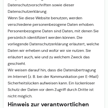
Datenschutzvorschriften sowie dieser
Datenschutzerklärung.
Wenn Sie diese Website benutzen, werden
verschiedene personenbezogene Daten erhoben.
Personenbezogene Daten sind Daten, mit denen Sie
persönlich identifiziert werden können. Die
vorliegende Datenschutzerklärung erläutert, welche
Daten wir erheben und wofür wir sie nutzen. Sie
erläutert auch, wie und zu welchem Zweck das
geschieht.
Wir weisen darauf hin, dass die Datenübertragung
im Internet (z. B. bei der Kommunikation per E-Mail)
Sicherheitslücken aufweisen kann. Ein lückenloser
Schutz der Daten vor dem Zugriff durch Dritte ist
nicht möglich.
Hinweis zur verantwortlichen