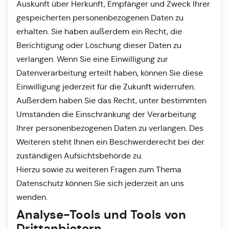
Auskunft über Herkunft, Empfänger und Zweck Ihrer
gespeicherten personenbezogenen Daten zu
erhalten. Sie haben außerdem ein Recht, die
Berichtigung oder Löschung dieser Daten zu
verlangen. Wenn Sie eine Einwilligung zur
Datenverarbeitung erteilt haben, können Sie diese
Einwilligung jederzeit für die Zukunft widerrufen.
Außerdem haben Sie das Recht, unter bestimmten
Umständen die Einschränkung der Verarbeitung
Ihrer personenbezogenen Daten zu verlangen. Des
Weiteren steht Ihnen ein Beschwerderecht bei der
zuständigen Aufsichtsbehörde zu.
Hierzu sowie zu weiteren Fragen zum Thema
Datenschutz können Sie sich jederzeit an uns
wenden.
Analyse-Tools und Tools von
Dritt­anbietern