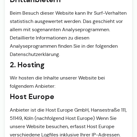
Beim Besuch dieser Website kann Ihr Surf-Verhalten
statistisch ausgewertet werden. Das geschieht vor
allem mit sogenannten Analyseprogrammen.
Detaillierte Informationen zu diesen
Analyseprogrammen finden Sie in der folgenden
Datenschutzerklärung.
2. Hosting
Wir hosten die Inhalte unserer Website bei
folgendem Anbieter:
Host Europe
Anbieter ist die Host Europe GmbH, Hansestraße 111,
51149, Köln (nachfolgend Host Europe) Wenn Sie
unsere Website besuchen, erfasst Host Europe
verschiedene Logfiles inklusive Ihrer IP-Adressen.