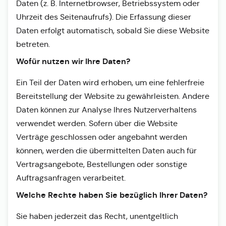
Daten (z. B. Internetbrowser, Betriebssystem oder
Uhrzeit des Seitenaufrufs). Die Erfassung dieser
Daten erfolgt automatisch, sobald Sie diese Website
betreten.
Wofür nutzen wir Ihre Daten?
Ein Teil der Daten wird erhoben, um eine fehlerfreie
Bereitstellung der Website zu gewährleisten. Andere
Daten können zur Analyse Ihres Nutzerverhaltens
verwendet werden. Sofern über die Website
Verträge geschlossen oder angebahnt werden
können, werden die übermittelten Daten auch für
Vertragsangebote, Bestellungen oder sonstige
Auftragsanfragen verarbeitet.
Welche Rechte haben Sie bezüglich Ihrer Daten?
Sie haben jederzeit das Recht, unentgeltlich