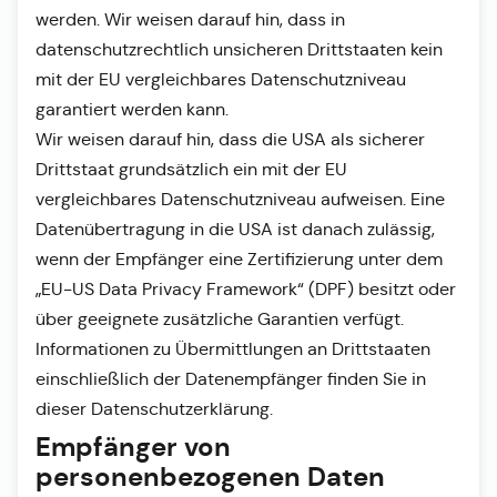
werden. Wir weisen darauf hin, dass in
datenschutzrechtlich unsicheren Drittstaaten kein
mit der EU vergleichbares Datenschutzniveau
garantiert werden kann.
Wir weisen darauf hin, dass die USA als sicherer
Drittstaat grundsätzlich ein mit der EU
vergleichbares Datenschutzniveau aufweisen. Eine
Datenübertragung in die USA ist danach zulässig,
wenn der Empfänger eine Zertifizierung unter dem
„EU-US Data Privacy Framework“ (DPF) besitzt oder
über geeignete zusätzliche Garantien verfügt.
Informationen zu Übermittlungen an Drittstaaten
einschließlich der Datenempfänger finden Sie in
dieser Datenschutzerklärung.
Empfänger von
personenbezogenen Daten