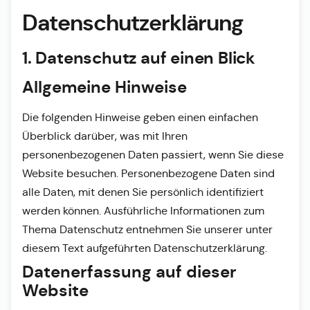
Datenschutz­erklärung
1. Datenschutz auf einen Blick
Allgemeine Hinweise
Die folgenden Hinweise geben einen einfachen
Überblick darüber, was mit Ihren
personenbezogenen Daten passiert, wenn Sie diese
Website besuchen. Personenbezogene Daten sind
alle Daten, mit denen Sie persönlich identifiziert
werden können. Ausführliche Informationen zum
Thema Datenschutz entnehmen Sie unserer unter
diesem Text aufgeführten Datenschutzerklärung.
Datenerfassung auf dieser
Website