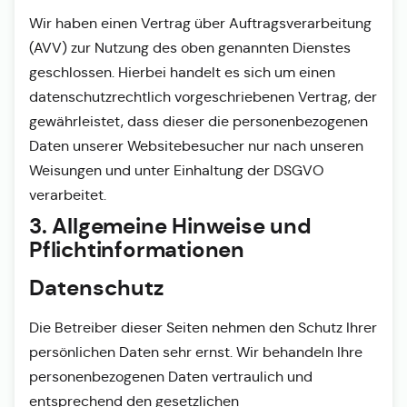
Wir haben einen Vertrag über Auftragsverarbeitung
(AVV) zur Nutzung des oben genannten Dienstes
geschlossen. Hierbei handelt es sich um einen
datenschutzrechtlich vorgeschriebenen Vertrag, der
gewährleistet, dass dieser die personenbezogenen
Daten unserer Websitebesucher nur nach unseren
Weisungen und unter Einhaltung der DSGVO
verarbeitet.
3. Allgemeine Hinweise und
Pflicht­informationen
Datenschutz
Die Betreiber dieser Seiten nehmen den Schutz Ihrer
persönlichen Daten sehr ernst. Wir behandeln Ihre
personenbezogenen Daten vertraulich und
entsprechend den gesetzlichen