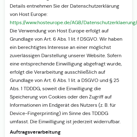
Details entnehmen Sie der Datenschutzerklärung
von Host Europe:
https://www.hosteurope.de/AGB/Datenschutzerklaerung/
Die Verwendung von Host Europe erfolgt auf
Grundlage von Art. 6 Abs. 1 lit. f DSGVO. Wir haben
ein berechtigtes Interesse an einer möglichst
zuverlässigen Darstellung unserer Website. Sofern
eine entsprechende Einwilligung abgefragt wurde,
erfolgt die Verarbeitung ausschließlich auf
Grundlage von Art. 6 Abs. 1 lit. a DSGVO und § 25
Abs. 1 TDDDG, soweit die Einwilligung die
Speicherung von Cookies oder den Zugriff auf
Informationen im Endgerät des Nutzers (z. B. für
Device-Fingerprinting) im Sinne des TDDDG
umfasst. Die Einwilligung ist jederzeit widerrufbar.
Auftragsverarbeitung