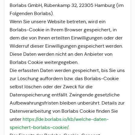
Borlabs GmbH, Rübenkamp 32, 22305 Hamburg (im
Folgenden Borlabs).
Wenn Sie unsere Website betreten, wird ein
Borlabs-Cookie in Ihrem Browser gespeichert, in
dem die von Ihnen erteilten Einwilligungen oder der
Widerruf dieser Einwilligungen gespeichert werden.
Diese Daten werden nicht an den Anbieter von
Borlabs Cookie weitergegeben.
Die erfassten Daten werden gespeichert, bis Sie uns
zur Löschung auffordern bzw. das Borlabs-Cookie
selbst löschen oder der Zweck für die
Datenspeicherung entfällt. Zwingende gesetzliche
Aufbewahrungsfristen bleiben unberührt. Details zur
Datenverarbeitung von Borlabs Cookie finden Sie
unter
https://de.borlabs.io/kb/welche-daten-
speichert-borlabs-cookie/
.