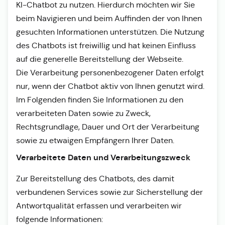
KI-Chatbot zu nutzen. Hierdurch möchten wir Sie
beim Navigieren und beim Auffinden der von Ihnen
gesuchten Informationen unterstützen. Die Nutzung
des Chatbots ist freiwillig und hat keinen Einfluss
auf die generelle Bereitstellung der Webseite.
Die Verarbeitung personenbezogener Daten erfolgt
nur, wenn der Chatbot aktiv von Ihnen genutzt wird.
Im Folgenden finden Sie Informationen zu den
verarbeiteten Daten sowie zu Zweck,
Rechtsgrundlage, Dauer und Ort der Verarbeitung
sowie zu etwaigen Empfängern Ihrer Daten.
Verarbeitete Daten und Verarbeitungszweck
Zur Bereitstellung des Chatbots, des damit
verbundenen Services sowie zur Sicherstellung der
Antwortqualität erfassen und verarbeiten wir
folgende Informationen: