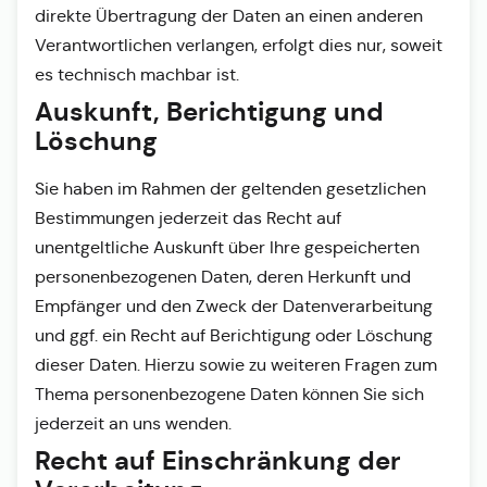
direkte Übertragung der Daten an einen anderen
Verantwortlichen verlangen, erfolgt dies nur, soweit
es technisch machbar ist.
Auskunft, Berichtigung und
Löschung
Sie haben im Rahmen der geltenden gesetzlichen
Bestimmungen jederzeit das Recht auf
unentgeltliche Auskunft über Ihre gespeicherten
personenbezogenen Daten, deren Herkunft und
Empfänger und den Zweck der Datenverarbeitung
und ggf. ein Recht auf Berichtigung oder Löschung
dieser Daten. Hierzu sowie zu weiteren Fragen zum
Thema personenbezogene Daten können Sie sich
jederzeit an uns wenden.
Recht auf Einschränkung der