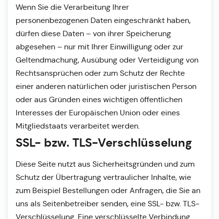
Wenn Sie die Verarbeitung Ihrer
personenbezogenen Daten eingeschränkt haben,
dürfen diese Daten – von ihrer Speicherung
abgesehen – nur mit Ihrer Einwilligung oder zur
Geltendmachung, Ausübung oder Verteidigung von
Rechtsansprüchen oder zum Schutz der Rechte
einer anderen natürlichen oder juristischen Person
oder aus Gründen eines wichtigen öffentlichen
Interesses der Europäischen Union oder eines
Mitgliedstaats verarbeitet werden.
SSL- bzw. TLS-Verschlüsselung
Diese Seite nutzt aus Sicherheitsgründen und zum
Schutz der Übertragung vertraulicher Inhalte, wie
zum Beispiel Bestellungen oder Anfragen, die Sie an
uns als Seitenbetreiber senden, eine SSL- bzw. TLS-
Verschlüsselung. Eine verschlüsselte Verbindung