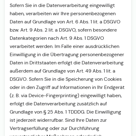
Sofern Sie in die Datenverarbeitung eingewilligt
haben, verarbeiten wir Ihre personenbezogenen
Daten auf Grundlage von Art. 6 Abs. 1 lit. a DSGVO
bzw. Art. 9 Abs. 2 lit. a DSGVO, sofern besondere
Datenkategorien nach Art. 9 Abs. 1 DSGVO
verarbeitet werden. Im Falle einer ausdrücklichen
Einwilligung in die Übertragung personenbezogener
Daten in Drittstaaten erfolgt die Datenverarbeitung
außerdem auf Grundlage von Art. 49 Abs. 1 lit. a
DSGVO. Sofern Sie in die Speicherung von Cookies
oder in den Zugriff auf Informationen in Ihr Endgerät
(z. B. via Device-Fingerprinting) eingewilligt haben,
erfolgt die Datenverarbeitung zusätzlich auf
Grundlage von § 25 Abs. 1 TDDDG. Die Einwilligung
ist jederzeit widerrufbar. Sind Ihre Daten zur
Vertragserfüllung oder zur Durchführung