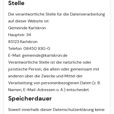
Stelle
Die verantwortliche Stelle für die Datenverarbeitung
auf dieser Website ist:
Gemeinde Karlskron
Hauptstr. 34
85123 Karlskron
Telefon: 08450 930-0
E-Mail: gemeinde@karlskron.de
Verantwortliche Stelle ist die natürliche oder
juristische Person, die allein oder gemeinsam mit
anderen über die Zwecke und Mittel der
Verarbeitung von personenbezogenen Daten (z. B.
Namen, E-Mail-Adressen o. Ä.) entscheidet.
Speicherdauer
Soweit innerhalb dieser Datenschutzerklärung keine