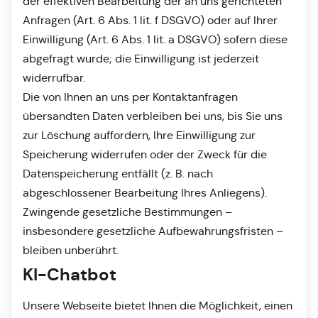
der effektiven Bearbeitung der an uns gerichteten
Anfragen (Art. 6 Abs. 1 lit. f DSGVO) oder auf Ihrer
Einwilligung (Art. 6 Abs. 1 lit. a DSGVO) sofern diese
abgefragt wurde; die Einwilligung ist jederzeit
widerrufbar.
Die von Ihnen an uns per Kontaktanfragen
übersandten Daten verbleiben bei uns, bis Sie uns
zur Löschung auffordern, Ihre Einwilligung zur
Speicherung widerrufen oder der Zweck für die
Datenspeicherung entfällt (z. B. nach
abgeschlossener Bearbeitung Ihres Anliegens).
Zwingende gesetzliche Bestimmungen –
insbesondere gesetzliche Aufbewahrungsfristen –
bleiben unberührt.
KI-Chatbot
Unsere Webseite bietet Ihnen die Möglichkeit, einen