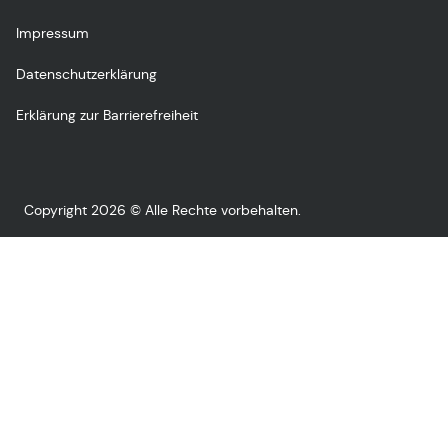
Impressum
Datenschutzerklärung
Erklärung zur Barrierefreiheit
Copyright 2026 © Alle Rechte vorbehalten.