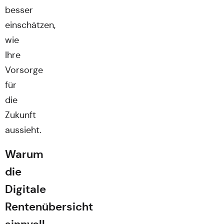
besser
einschätzen,
wie
Ihre
Vorsorge
für
die
Zukunft
aussieht.
Warum
die
Digitale
Rentenübersicht