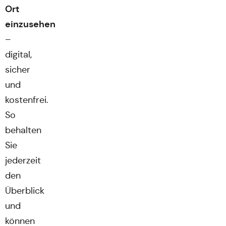
Ort
einzusehen
–
digital,
sicher
und
kostenfrei.
So
behalten
Sie
jederzeit
den
Überblick
und
können