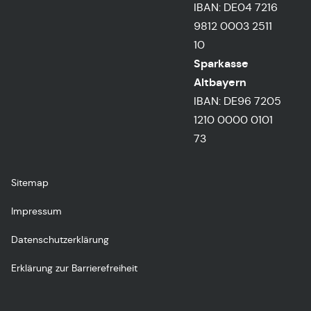
IBAN: DE04 7216
9812 0003 2511
10
Sparkasse
Altbayern
IBAN: DE96 7205
1210 0000 0101
73
Sitemap
Impressum
Datenschutzerklärung
Erklärung zur Barrierefreiheit